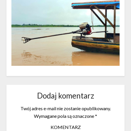
Dodaj komentarz
Twój adres e-mail nie zostanie opublikowany.
Wymagane pola są oznaczone
*
KOMENTARZ