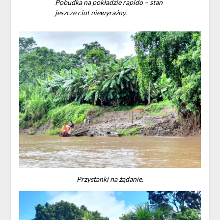
Pobudka na pokładzie rapido – stan
jeszcze ciut niewyraźny.
Przystanki na żądanie.