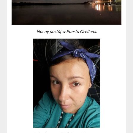
Nocny postój w Puerto Orellana.